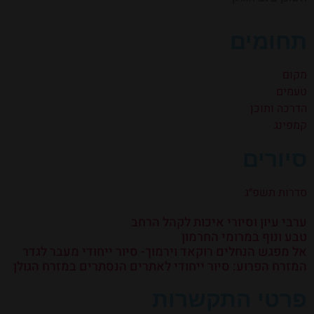
תחומים
מקום
טעמים
הדרכה ותוכן
קמפינג
סיורים
סדרות תשפ״ג
ערבי עיון וסיורי איכות לקהל הרחב
טבע ונוף במרומי החרמון
אל מפגש הנחלים רוקאד וירמוך- סיור ייחודי מעבר לגדר
המזרח הפרוע: סיור ייחודי לאתרים הנסתרים במזרח הגולן
פרטי התקשרות