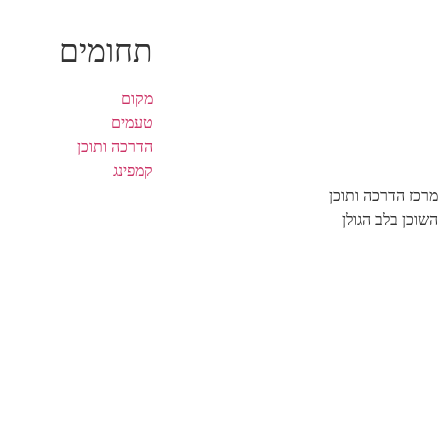
תחומים
מקום
טעמים
הדרכה ותוכן
קמפינג
מרכז הדרכה ותוכן
השוכן בלב הגולן