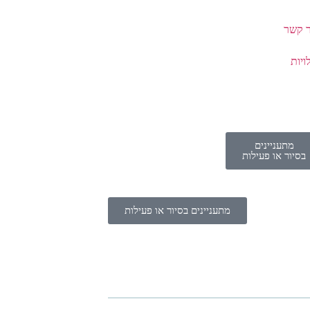
ר קשר
ויות
מתעניינים
בסיור או פעילות
מתעניינים בסיור או פעילות