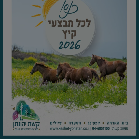
מדיניות פרטיות
*
אני מאשר/ת שקראתי והסכמתי ל
מדיניות הפרטיות
של קשת יהונתן.