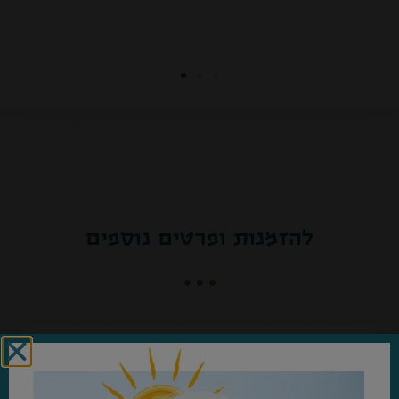
להזמנות ופרטים נוספים