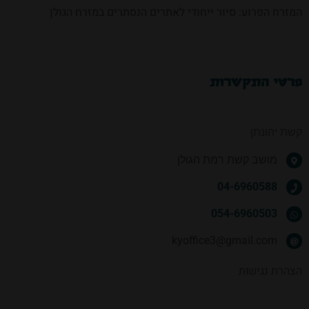
המזרח הפרוע: סיור ייחודי לאתרים הנסתרים במזרח הגולן
פרטי התקשרות
קשת יהונתן
מושב קשת רמת הגולן
04-6960588
054-6960503
kyoffice3@gmail.com
הצהרת נגישות