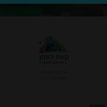
מרכז הדרכה ותוכן
השוכן בלב הגולן
תחומים