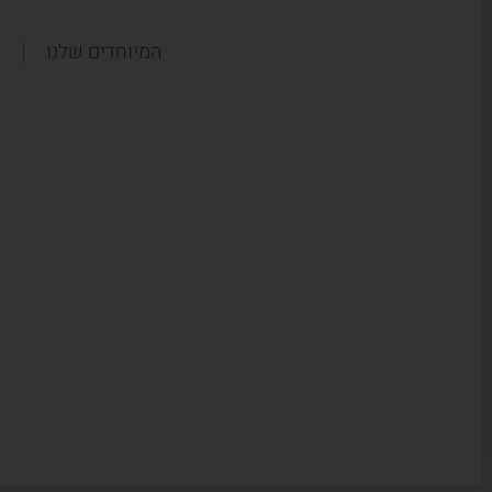
המיוחדים שלנו
נ