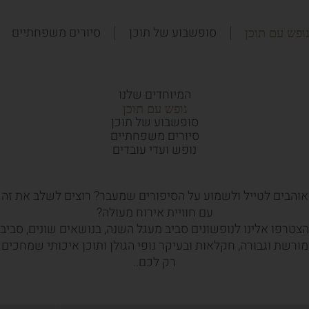
סופשבוע של תוכן
סיורים משפחתיים
ופש עם תוכן
המיוחדים שלנו
נופש עם תוכן
סופשבוע של תוכן
סיורים משפחתיים
נופש ועדי עובדים
אוהבים לטייל ולשמוע על הסיפורים שמעבר? רוצים לשלב את זה
עם חוויית אירוח מעולה?
הצטרפו אלינו לנופשונים סביב מעגל השנה, בנושאים שונים, סביב
מורשת וגבורה, חקלאות ובעיקר נופי הגולן ותוכן איכותי שמחכים
רק לכם..