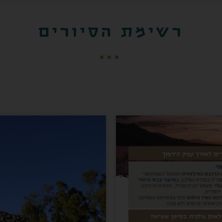
רשימת הסיורים