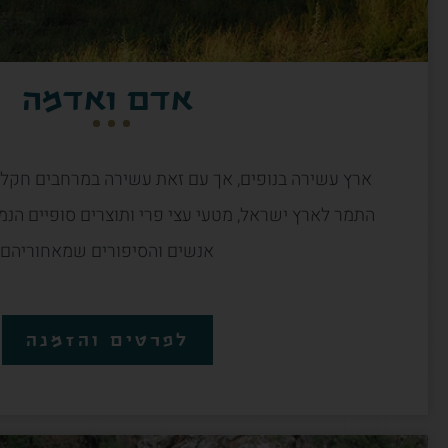
אדם ואדמה
ארץ עשירה בנופים, אך עם זאת עשירה במרחבים חקל
התמר לארץ ישראל, מטעי עצי פרי ותוצרים סופיים הנמ
אנשים והסיפורים שמאחוריהם
לפרטים והזמנה