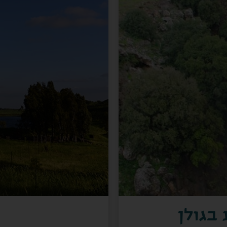
 בגולן