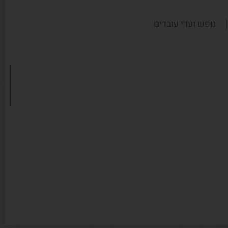
נופש ועדי עובדים