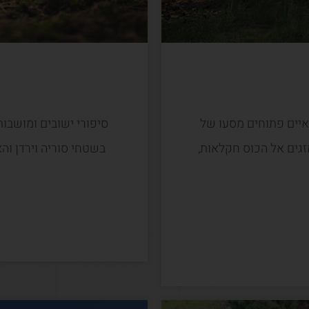
איים פתוחים מסעו של
סיפורי ישובים ומושבות
זגים אל הכוס חקלאות,
בשטחי סוריה וירדן וה