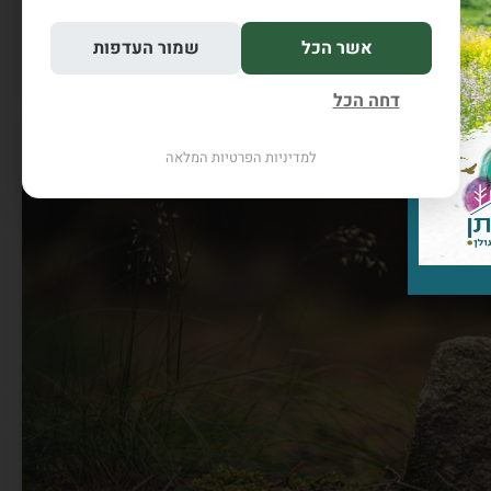
לפרטים והזמנה
אשר הכל
שמור העדפות
דחה הכל
למדיניות הפרטיות המלאה