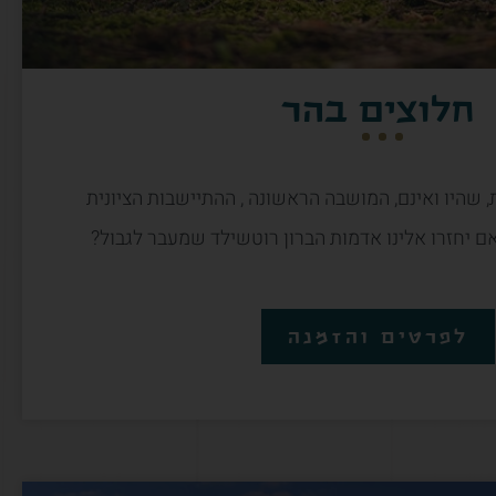
חלוצים בהר
, שהיו ואינם, המושבה הראשונה , ההתיישבות הציונית
אם יחזרו אלינו אדמות הברון רוטשילד שמעבר לגבול?
לפרטים והזמנה