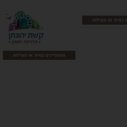
 בסיור או פעילות
מתעניינים בסיור או פעילות