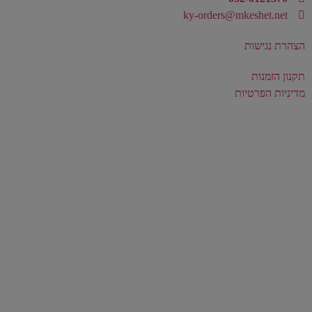
ky-orders@mkeshet.net
הצהרת נגישות
תקנון הזמנות
מדיניות הפרטיות