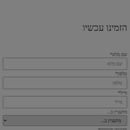
הזמינו עכשיו
שם מלא
*
טלפון
*
מייל
*
מתעניין ב...
מדיניות פרטיות
*