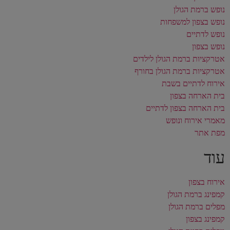
נופש ברמת הגולן
נופש בצפון למשפחות
נופש לדתיים
נופש בצפון
אטרקציות ברמת הגולן לילדים
אטרקציות ברמת הגולן בחורף
אירוח לדתיים בשבת
בית הארחה בצפון
בית הארחה בצפון לדתיים
מאמרי אירוח ונופש
מפת אתר
עוד
אירוח בצפון
קמפינג ברמת הגולן
מפלים ברמת הגולן
קמפינג בצפון