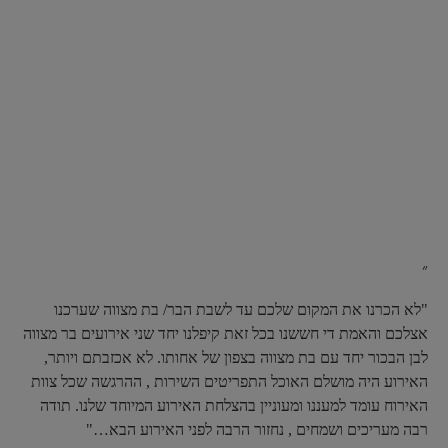
״
"לא הכרנו את המקום שלכם עד לשבת הבר/ בת מצווה שערכנו
אצלכם והאמת די חששנו בכל זאת קיפלנו יחד שני אירועים בר מצווה
לבן הבכור יחד עם בת מצווה בצפון של אחותו. לא אכזבתם ויותר,
האירוע היה מושלם האוכל התפריטים השירות , ההרגשה שכל צוות
האירוח עומד למעננו ומעוניין בהצלחת האירוע המיוחד שלנו. תודה
רבה מעריכים ושמחים , נחזור הרבה לפני האירוע הבא…"