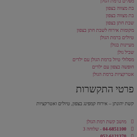
מפלים ברמת הגולן
בת מצווה בצפון
בת מצווה בצפון
שבת חתן בצפון
מקומות אירוח לשבת חתן בצפון
טיולים ברמת הגולן
מעיינות בגולן
שביל גולן
מסלולי טיול ברמת הגולן עם ילדים
חופשה בצפון עם ילדים
אטרקציות ברמת הגולן
פרטי התקשרות
קשת יהונתן – אירוח קמפינג בצפון, טיולים ואטרקציות
מושב קשת רמת הגולן
04-6851100
- שלוחה 3
052-6121370