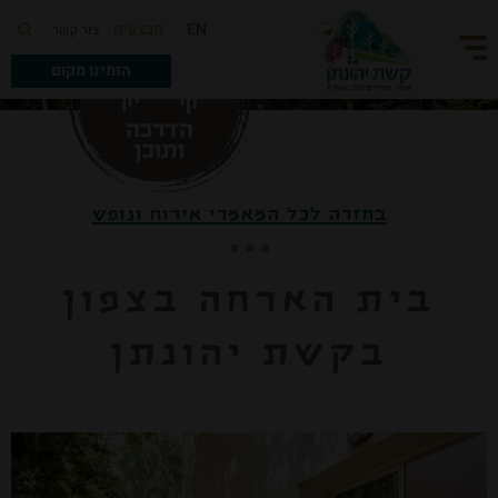
מבצעים
EN
צור קשר
הזמינו מקום
בחזרה לכל המאמרי אירוח ונופש
בית הארחה בצפון
בקשת יהונתן