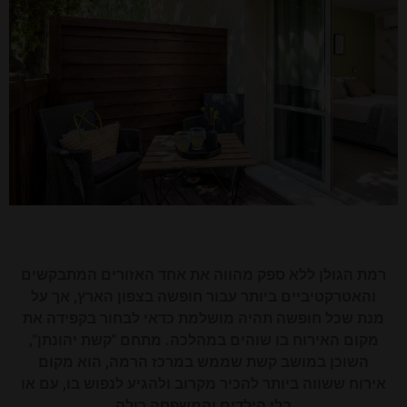
רמת הגולן ללא ספק מהווה את אחד האזורים המתבקשים
והאטרקטיביים ביותר עבור חופשה בצפון הארץ, אך על
מנת שכל חופשה תהיה מושלמת כדאי לבחור בקפידה את
מקום האירוח בו שוהים במהלכה. מתחם "קשת יהונתן",
השוכן במושב קשת שממש במרכז הרמה, הוא מקום
אירוח ששווה ביותר להכיר מקרוב ולהגיע לנפוש בו, עם או
בלי הילדים והמשפחה כולה