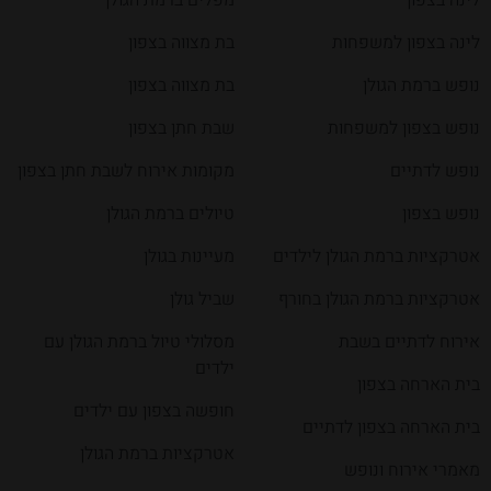
לינה בצפון למשפחות
בת מצווה בצפון
נופש ברמת הגולן
בת מצווה בצפון
נופש בצפון למשפחות
שבת חתן בצפון
נופש לדתיים
מקומות אירוח לשבת חתן בצפון
נופש בצפון
טיולים ברמת הגולן
אטרקציות ברמת הגולן לילדים
מעיינות בגולן
אטרקציות ברמת הגולן בחורף
שביל גולן
אירוח לדתיים בשבת
מסלולי טיול ברמת הגולן עם
ילדים
בית הארחה בצפון
חופשה בצפון עם ילדים
בית הארחה בצפון לדתיים
אטרקציות ברמת הגולן
מאמרי אירוח ונופש