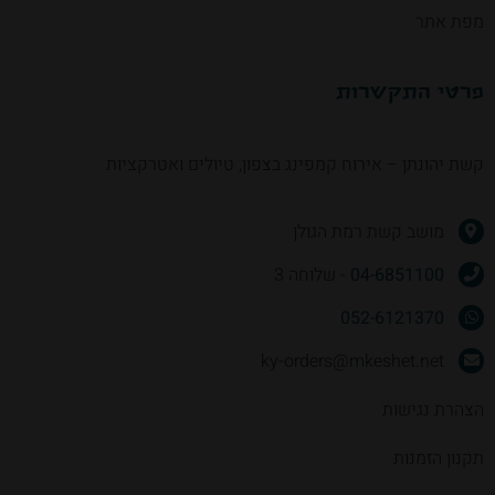
מפת אתר
פרטי התקשרות
קשת יהונתן – אירוח קמפינג בצפון, טיולים ואטרקציות
מושב קשת רמת הגולן
04-6851100
- שלוחה 3
052-6121370
ky-orders@mkeshet.net
הצהרת נגישות
תקנון הזמנות