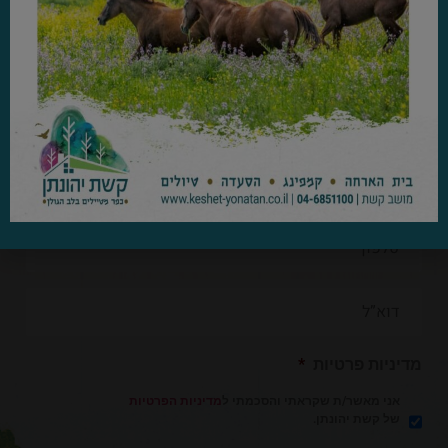
להזמנות ופרטים נוספים
מדיניות פרטיות
*
אני מאשר/ת שקראתי והסכמתי ל
מדיניות הפרטיות
של קשת יהונתן.