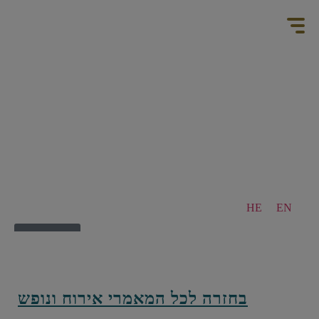
HE
EN
מבצעים
צור קשר
בחזרה לכל המאמרי אירוח ונופש
הזמינו מקום