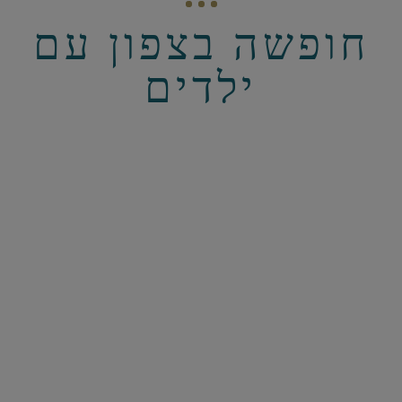
חופשה בצפון עם
ילדים