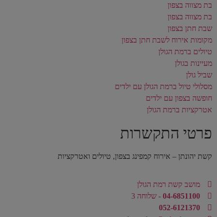
בת מצווה בצפון
בת מצווה בצפון
שבת חתן בצפון
מקומות אירוח לשבת חתן בצפון
טיולים ברמת הגולן
מעיינות בגולן
שביל גולן
מסלולי טיול ברמת הגולן עם ילדים
חופשה בצפון עם ילדים
אטרקציות ברמת הגולן
פרטי התקשרות
קשת יהונתן – אירוח קמפינג בצפון, טיולים ואטרקציות
מושב קשת רמת הגולן
04-6851100
- שלוחה 3
052-6121370