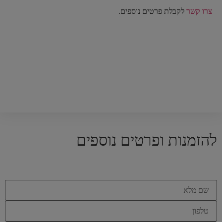
צרו קשר
לקבלת פרטים נוספים.
להזמנות ופרטים נוספים