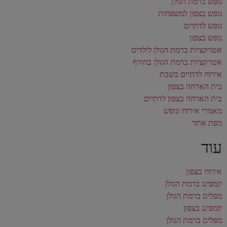
נופש ברמת הגולן
נופש בצפון למשפחות
נופש לדתיים
נופש בצפון
אטרקציות ברמת הגולן לילדים
אטרקציות ברמת הגולן בחורף
אירוח לדתיים בשבת
בית הארחה בצפון
בית הארחה בצפון לדתיים
מאמרי אירוח ונופש
מפת אתר
עוד
אירוח בצפון
קמפינג ברמת הגולן
מפלים ברמת הגולן
קמפינג בצפון
מפלים ברמת הגולן