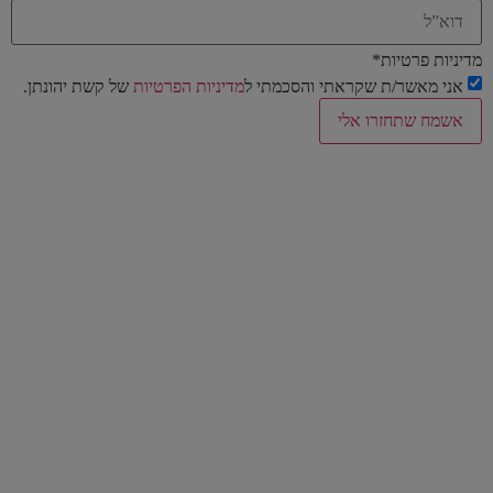
מדיניות פרטיות
*
אני מאשר/ת שקראתי והסכמתי ל
מדיניות הפרטיות
של קשת יהונתן.