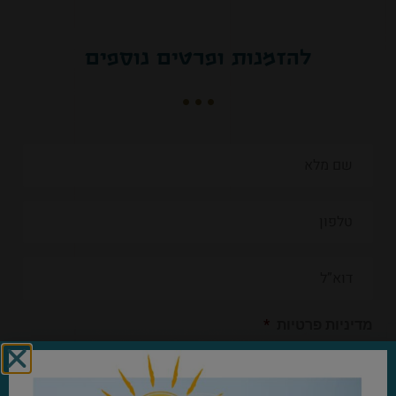
להזמנות ופרטים נוספים
מדיניות פרטיות
*
אני מאשר/ת שקראתי והסכמתי ל
מדיניות הפרטיות
של קשת יהונתן.