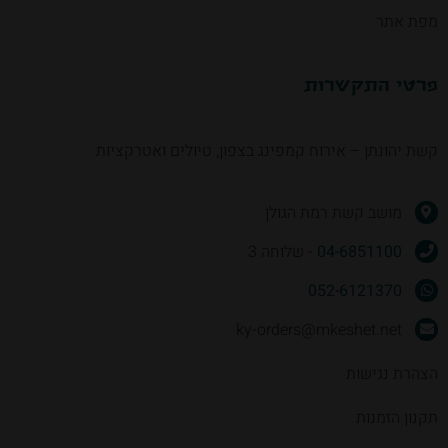
מפת אתר
פרטי התקשרות
קשת יהונתן – אירוח קמפינג בצפון, טיולים ואטרקציות
מושב קשת רמת הגולן
04-6851100
- שלוחה 3
052-6121370
ky-orders@mkeshet.net
הצהרת נגישות
תקנון הזמנות