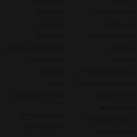
לינה בצפון
מפלים ברמת הגולן
לינה בצפון למשפחות
בת מצווה בצפון
נופש ברמת הגולן
בת מצווה בצפון
נופש בצפון למשפחות
שבת חתן בצפון
נופש לדתיים
מקומות אירוח לשבת חתן בצפון
נופש בצפון
טיולים ברמת הגולן
אטרקציות ברמת הגולן לילדים
מעיינות בגולן
אטרקציות ברמת הגולן בחורף
שביל גולן
אירוח לדתיים בשבת
מסלולי טיול ברמת הגולן עם
ילדים
בית הארחה בצפון
חופשה בצפון עם ילדים
בית הארחה בצפון לדתיים
אטרקציות ברמת הגולן
מאמרי אירוח ונופש