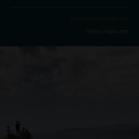
סיור למצפה רצועת הביטחון
סיור בעקבות החקלאי