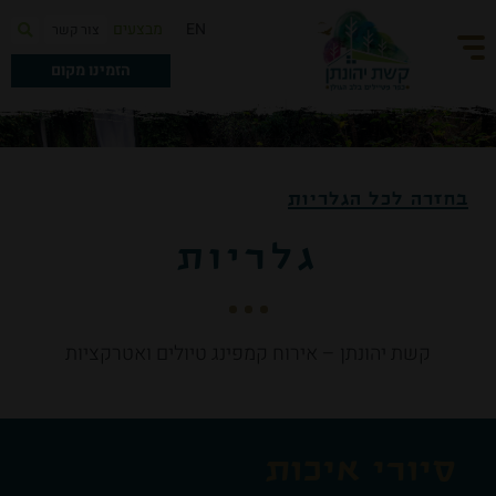
מבצעים
EN
צור קשר
הזמינו מקום
בחזרה לכל הגלריות
גלריות
קשת יהונתן – אירוח קמפינג טיולים ואטרקציות
סיורי איכות