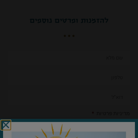
להזמנות ופרטים נוספים
מדיניות פרטיות
*
אני מאשר/ת שקראתי והסכמתי ל
מדיניות הפרטיות
של קשת יהונתן.