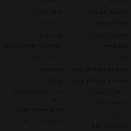
לינה בצפון
מפלים ברמת הגולן
לינה בצפון למשפחות
בת מצווה בצפון
נופש ברמת הגולן
בת מצווה בצפון
נופש בצפון למשפחות
שבת חתן בצפון
נופש לדתיים
מקומות אירוח לשבת חתן בצפון
נופש בצפון
טיולים ברמת הגולן
אטרקציות ברמת הגולן לילדים
מעיינות בגולן
אטרקציות ברמת הגולן בחורף
שביל גולן
אירוח לדתיים בשבת
מסלולי טיול ברמת הגולן עם
ילדים
בית הארחה בצפון
חופשה בצפון עם ילדים
בית הארחה בצפון לדתיים
אטרקציות ברמת הגולן
מאמרי אירוח ונופש