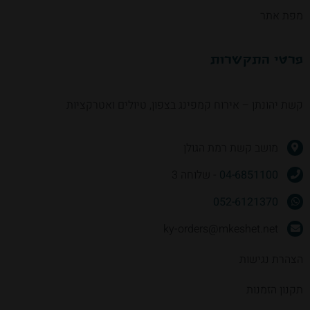
מפת אתר
פרטי התקשרות
קשת יהונתן – אירוח קמפינג בצפון, טיולים ואטרקציות
מושב קשת רמת הגולן
04-6851100
- שלוחה 3
052-6121370
ky-orders@mkeshet.net
הצהרת נגישות
תקנון הזמנות