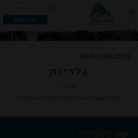
מבצעים
EN
צור קשר
הזמינו מקום
בחזרה לכל הגלריות
גלריות
קשת יהונתן – אירוח קמפינג טיולים ואטרקציות
מה בסביבה